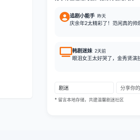
追剧小能手
昨天
庆余年2太精彩了！范闲真的帅
韩剧迷妹
2天前
眼泪女王太好哭了，金秀贤演
* 留言本地存储，共建温馨剧迷社区