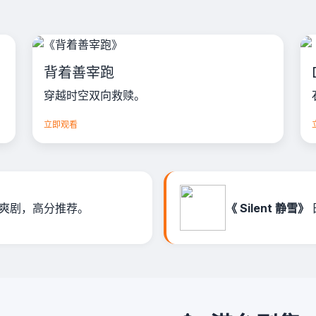
背着善宰跑
穿越时空双向救赎。
立即观看
爽剧，高分推荐。
《 Silent 静雪》