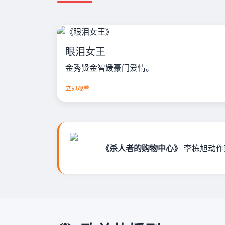
眼泪女王
金秀贤金智媛豪门爱情。
立即观看
《杀人者的购物中心》
李栋旭动作