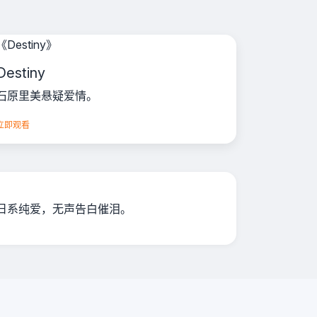
Destiny
石原里美悬疑爱情。
立即观看
日系纯爱，无声告白催泪。